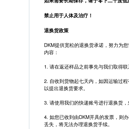
如果需要长期保存，请于零下二十度低
禁止用于人体及治疗！
退换货政策
DKM提供宽松的退换货承诺，努力为
内容：
1. 请在返还样品之前事先与我们取得
2. 自收到货物起七天内，如因运输过
以提出退换货要求。
3. 请使用我们的快递账号进行退换货
4. 如您已收到由DKM开具的发票，
丢失，将无法办理退换货手续。