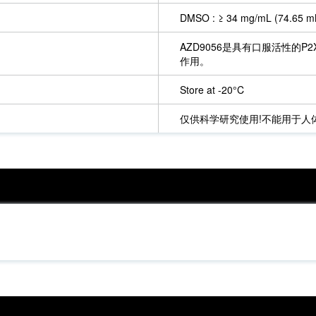
DMSO : ≥ 34 mg/mL (74.65 
AZD9056是具有口服活性的
作用。
Store at -20°C
仅供科学研究使用!不能用于人