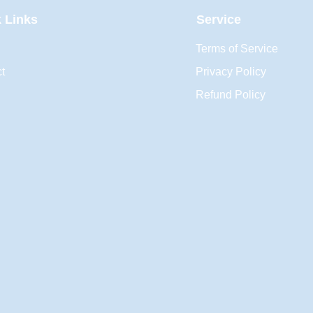
 Links
Service
Terms of Service
t
Privacy Policy
Refund Policy