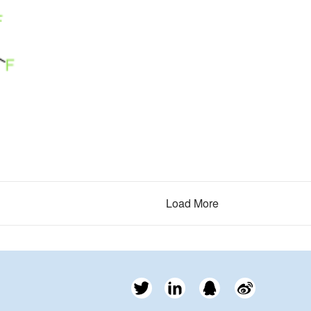
Load More