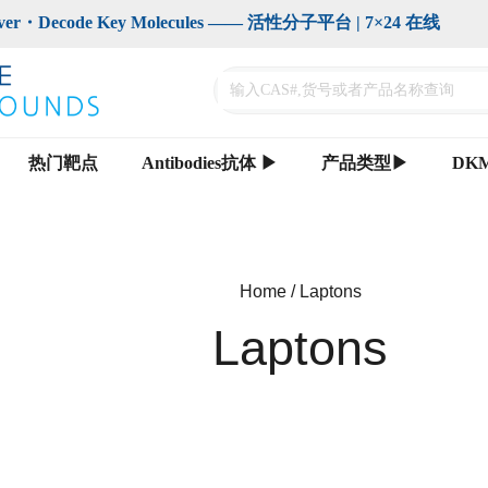
code Key Molecules —— 活性分子平台 | 7×24 在线                    
热门靶点
Antibodies抗体 ▶
产品类型▶
DK
Home / Laptons
Laptons