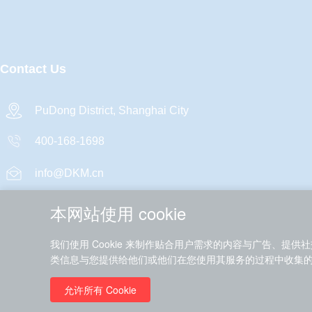
Contact Us
PuDong District, Shanghai City
400-168-1698
info@DKM.cn
本网站使用 cookie
我们使用 Cookie 来制作贴合用户需求的内容与广告、
类信息与您提供给他们或他们在您使用其服务的过程中收集
允许所有 Cookie