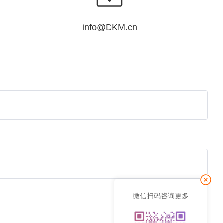
info@DKM.cn
微信扫码咨询更多