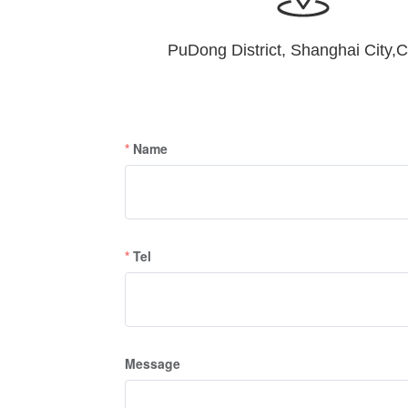
PuDong District, Shanghai City,
Name
Tel
Message