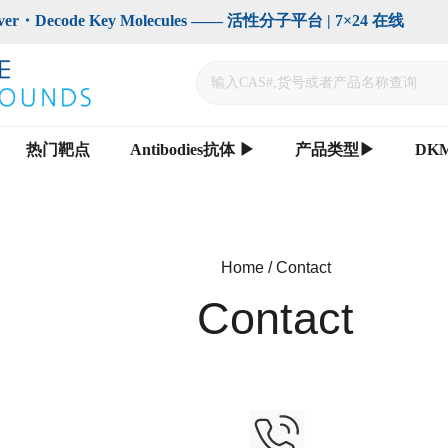
code Key Molecules —— 活性分子平台 | 7×24 在线                    
热门靶点
Antibodies抗体 ▶
产品类型▶
DK
Home / Contact
Contact