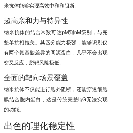
米抗体能够实现高效中和和阻断。
超高亲和力与特异性
纳米抗体的结合常数可达pM到nM级别，与完
整单抗相媲美。其区分能力极强，能够识别仅
有两个氨基酸差异的同源蛋白，几乎不会出现
交叉反应，脱靶风险极低。
全面的靶向场景覆盖
纳米抗体不仅能进行胞外阻断，还能穿透细胞
膜结合胞内蛋白，这是传统完整IgG无法实现
的功能。
出色的理化稳定性