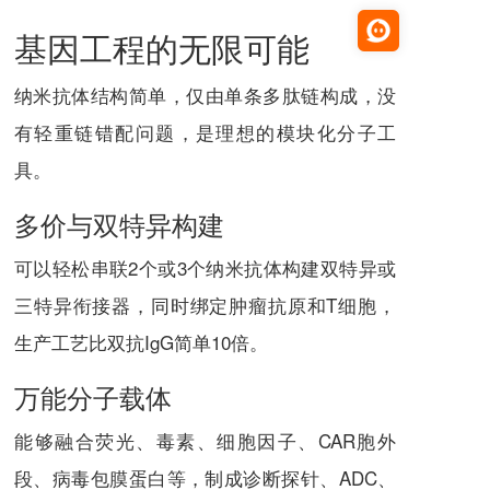
基因工程的无限可能
纳米抗体结构简单，仅由单条多肽链构成，没
有轻重链错配问题，是理想的模块化分子工
具。
多价与双特异构建
可以轻松串联2个或3个纳米抗体构建双特异或
三特异衔接器，同时绑定肿瘤抗原和T细胞，
生产工艺比双抗IgG简单10倍。
万能分子载体
能够融合荧光、毒素、细胞因子、CAR胞外
段、病毒包膜蛋白等，制成诊断探针、ADC、