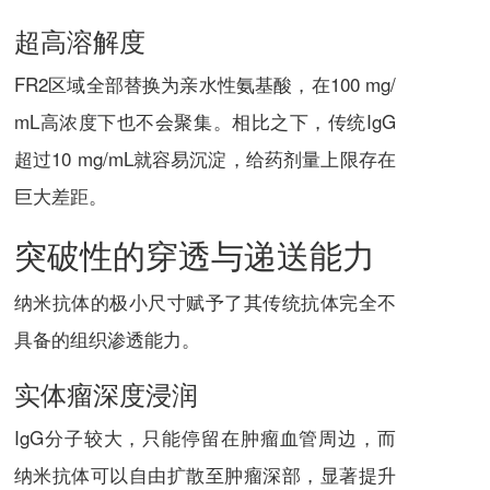
超高溶解度
FR2区域全部替换为亲水性氨基酸，在100 mg/
mL高浓度下也不会聚集。相比之下，传统IgG
超过10 mg/mL就容易沉淀，给药剂量上限存在
巨大差距。
突破性的穿透与递送能力
纳米抗体的极小尺寸赋予了其传统抗体完全不
具备的组织渗透能力。
实体瘤深度浸润
IgG分子较大，只能停留在肿瘤血管周边，而
纳米抗体可以自由扩散至肿瘤深部，显著提升