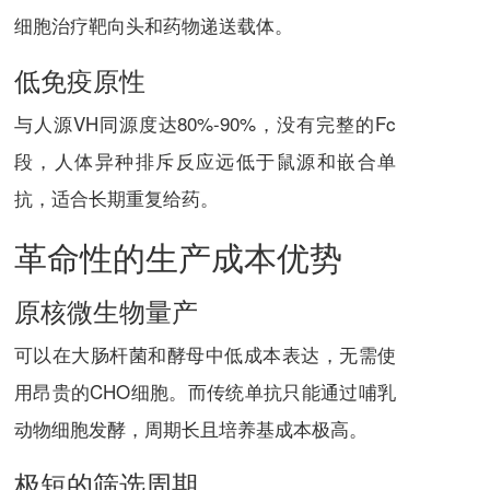
细胞治疗靶向头和药物递送载体。
低免疫原性
与人源VH同源度达80%-90%，没有完整的Fc
段，人体异种排斥反应远低于鼠源和嵌合单
抗，适合长期重复给药。
革命性的生产成本优势
原核微生物量产
可以在大肠杆菌和酵母中低成本表达，无需使
用昂贵的CHO细胞。而传统单抗只能通过哺乳
动物细胞发酵，周期长且培养基成本极高。
极短的筛选周期