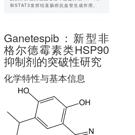
和STAT3发挥结直肠癌抗血管生成作用。
Ganetespib
：新型非
格尔德霉素类HSP90
抑制剂的突破性研究
化学特性与基本信息