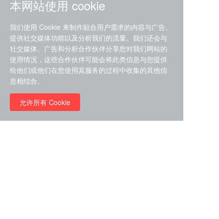
本网站使用 cookie
分享
收藏
0
1
我们使用 Cookie 来制作贴合用户需求的内容与广告、
提供社交媒体功能以及分析我们的流量。我们还会与
全部评论
社交媒体、广告和分析合作伙伴分享您对我们网站的
使用情况，这些合作伙伴可能会将此类信息与您提供
给他们或他们在您使用其服务的过程中收集的其他信
息相结合。
请先
登录
后发表评论~
评论
允许所有 Cookie
Quick Links
Quick Links