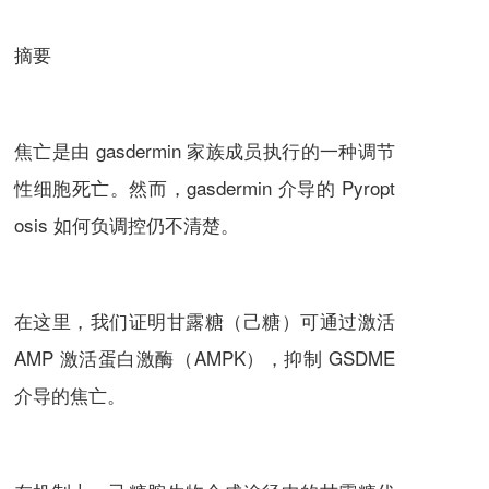
摘要
焦亡是由 gasdermin 家族成员执行的一种调节
性细胞死亡。然而，gasdermin 介导的 Pyropt
osis 如何负调控仍不清楚。
在这里，我们证明甘露糖（己糖）可通过激活
AMP 激活蛋白激酶（AMPK），抑制 GSDME
介导的焦亡。