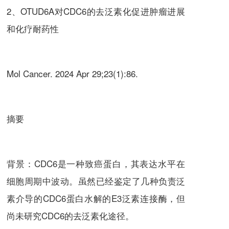
2、OTUD6A对CDC6的去泛素化促进肿瘤进展
和化疗耐药性
Mol Cancer. 2024 Apr 29;23(1):86.
摘要
背景：CDC6是一种致癌蛋白，其表达水平在
细胞周期中波动。虽然已经鉴定了几种负责泛
素介导的CDC6蛋白水解的E3泛素连接酶，但
尚未研究CDC6的去泛素化途径。