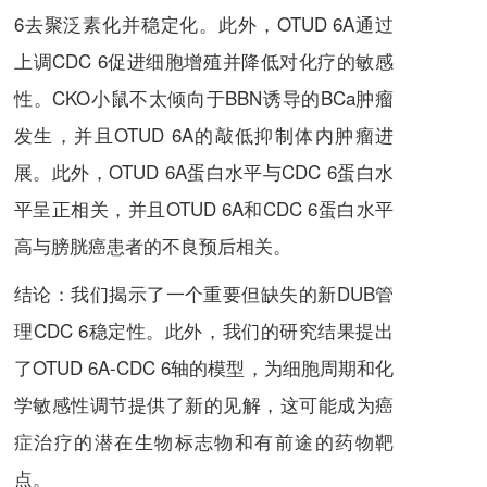
6去聚泛素化并稳定化。此外，OTUD 6A通过
上调CDC 6促进细胞增殖并降低对化疗的敏感
性。CKO小鼠不太倾向于BBN诱导的BCa肿瘤
发生，并且OTUD 6A的敲低抑制体内肿瘤进
展。此外，OTUD 6A蛋白水平与CDC 6蛋白水
平呈正相关，并且OTUD 6A和CDC 6蛋白水平
高与膀胱癌患者的不良预后相关。
结论：我们揭示了一个重要但缺失的新DUB管
理CDC 6稳定性。此外，我们的研究结果提出
了OTUD 6A-CDC 6轴的模型，为细胞周期和化
学敏感性调节提供了新的见解，这可能成为癌
症治疗的潜在生物标志物和有前途的药物靶
点。