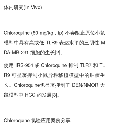
体内研究(In Vivo)
Chloroquine
(80 mg/kg，ip) 不会阻止原位小鼠
模型中具有高或低 TLR9 表达水平的三阴性 M
DA-MB-231 细胞的生长[2]。
使用 IRS-954 或
Chloroquine
抑制 TLR7 和 TL
R9 可显著抑制小鼠异种移植模型中的肿瘤生
长。
Chloroquine
也显著抑制了 DEN/NMOR 大
鼠模型中 HCC 的发展[3]。
Chloroquine 氯喹
应用案例分享