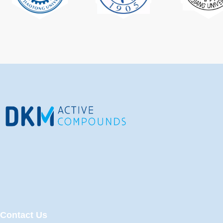
Contact Us