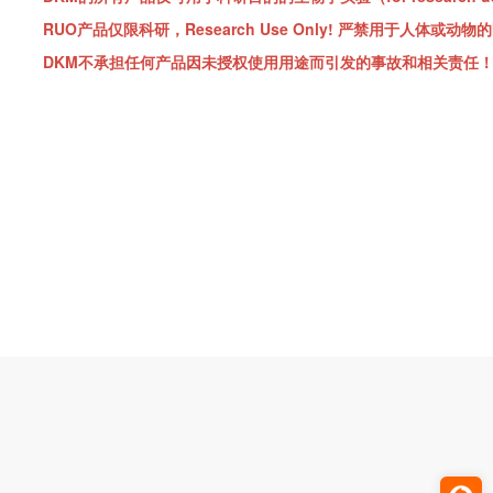
RUO产品仅限科研，Research Use Only!
严禁用于人体或动物的
DKM不承担任何产品因未授权使用用途而引发的事故和相关责任