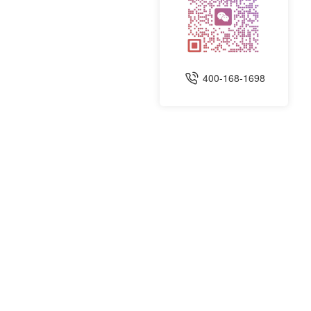
400-168-1698