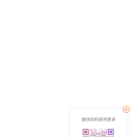
微信扫码咨询更多