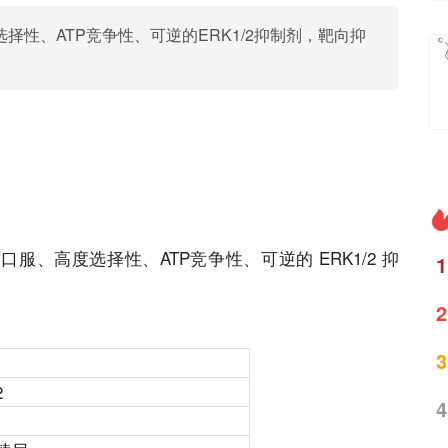
口服、高选择性、ATP竞争性、可逆的ERK1/2抑制剂，靶向抑
服、高度选择性、ATP竞争性、可逆的 ERK1/2 抑
1
2
3
2
4