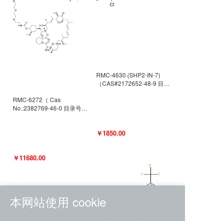
RMC-4630 (SHP2-IN-7)
（CAS#2172652-48-9 目录
号D9063487）
RMC-6272（ Cas
No.:2382769-46-0 目录号
D9036531）
￥1850.00
￥11680.00
本网站使用 cookie