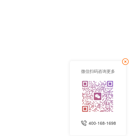
微信扫码咨询更多
400-168-1698