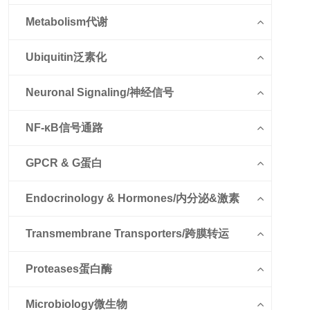
Metabolism代谢
Ubiquitin泛素化
Neuronal Signaling/神经信号
NF-κB信号通路
GPCR & G蛋白
Endocrinology & Hormones/内分泌&激素
Transmembrane Transporters/跨膜转运
Proteases蛋白酶
Microbiology微生物