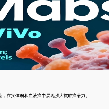
风险，在实体瘤和血液瘤中展现强大抗肿瘤潜力。