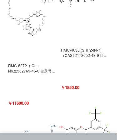
RMC-4630 (SHP2-IN-7)
（CAS#2172652-48-9 目录
号D9063487）
RMC-6272（ Cas
No.:2382769-46-0 目录号
D9036531）
￥1850.00
￥11680.00