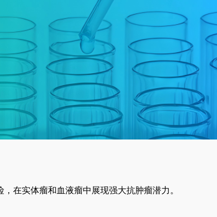
风险，在实体瘤和血液瘤中展现强大抗肿瘤潜力。