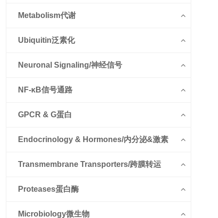
Metabolism代谢
Ubiquitin泛素化
Neuronal Signaling/神经信号
NF-κB信号通路
GPCR & G蛋白
Endocrinology & Hormones/内分泌&激素
Transmembrane Transporters/跨膜转运
Proteases蛋白酶
Microbiology微生物