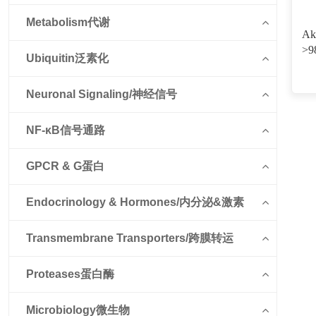
Metabolism代谢
Ak
>9
Ubiquitin泛素化
Neuronal Signaling/神经信号
NF-κB信号通路
GPCR & G蛋白
Endocrinology & Hormones/内分泌&激素
Transmembrane Transporters/跨膜转运
Proteases蛋白酶
Microbiology微生物