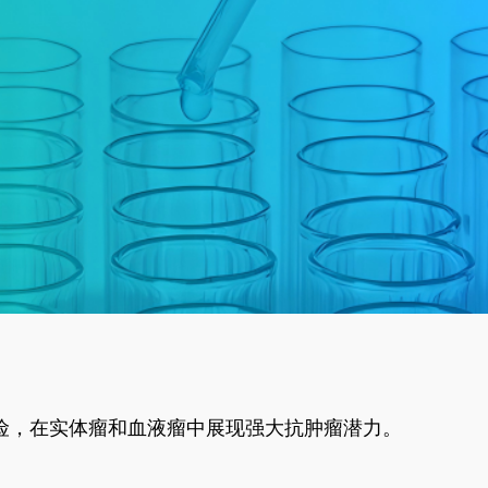
风险，在实体瘤和血液瘤中展现强大抗肿瘤潜力。