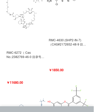
RMC-4630 (SHP2-IN-7)
（CAS#2172652-48-9 目录
号D9063487）
RMC-6272（ Cas
No.:2382769-46-0 目录号
D9036531）
￥1850.00
￥11680.00