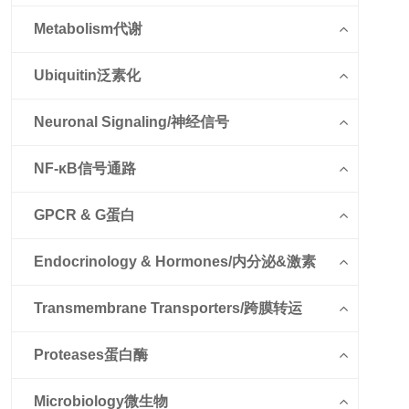
Metabolism代谢
Ubiquitin泛素化
Neuronal Signaling/神经信号
NF-κB信号通路
GPCR & G蛋白
Endocrinology & Hormones/内分泌&激素
Transmembrane Transporters/跨膜转运
Proteases蛋白酶
Microbiology微生物