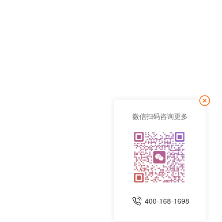
微信扫码咨询更多
400-168-1698