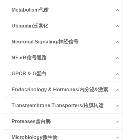
Metabolism代谢
Ubiquitin泛素化
Neuronal Signaling/神经信号
NF-κB信号通路
GPCR & G蛋白
Endocrinology & Hormones/内分泌&激素
Transmembrane Transporters/跨膜转运
Proteases蛋白酶
Microbiology微生物