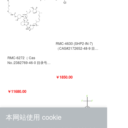
RMC-4630 (SHP2-IN-7)
（CAS#2172652-48-9 目录
号D9063487）
RMC-6272（ Cas
No.:2382769-46-0 目录号
D9036531）
￥1850.00
￥11680.00
本网站使用 cookie