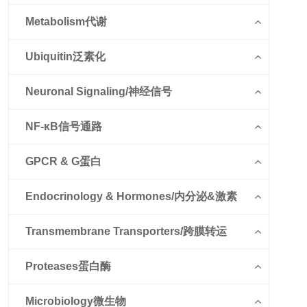
Metabolism代谢
Ubiquitin泛素化
Neuronal Signaling/神经信号
NF-κB信号通路
GPCR & G蛋白
Endocrinology & Hormones/内分泌&激素
Transmembrane Transporters/跨膜转运
Proteases蛋白酶
Microbiology微生物