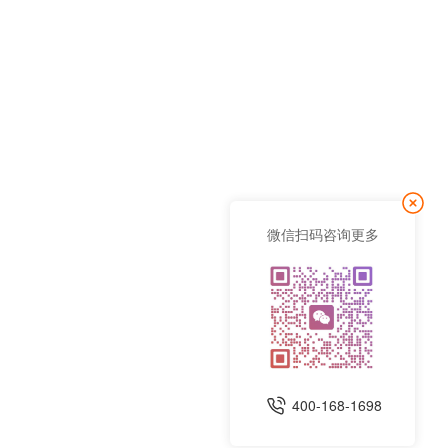
微信扫码咨询更多
400-168-1698