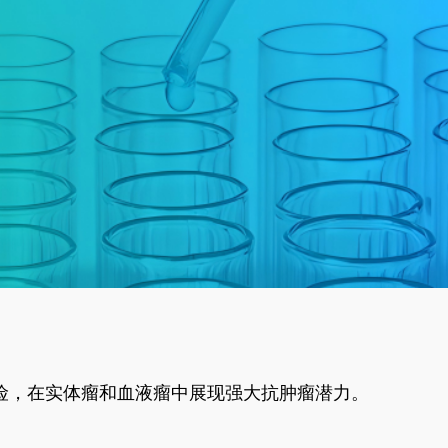
风险，在实体瘤和血液瘤中展现强大抗肿瘤潜力。