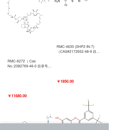
RMC-4630 (SHP2-IN-7)
（CAS#2172652-48-9 目录
号D9063487）
RMC-6272（ Cas
No.:2382769-46-0 目录号
D9036531）
￥1850.00
￥11680.00