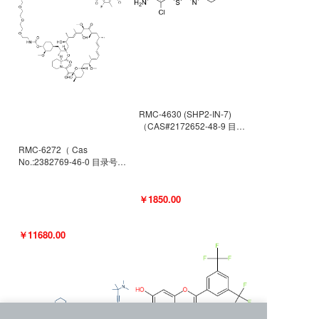
RMC-4630 (SHP2-IN-7)
（CAS#2172652-48-9 目录
号D9063487）
RMC-6272（ Cas
No.:2382769-46-0 目录号
D9036531）
￥1850.00
￥11680.00