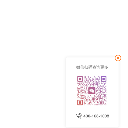
微信扫码咨询更多
400-168-1698