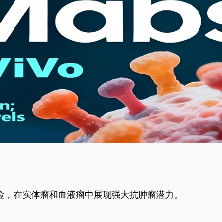
风险，在实体瘤和血液瘤中展现强大抗肿瘤潜力。