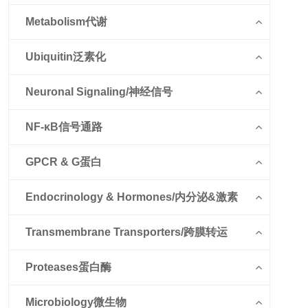
Metabolism代谢
Ubiquitin泛素化
Neuronal Signaling/神经信号
NF-κB信号通路
GPCR & G蛋白
Endocrinology & Hormones/内分泌&激素
Transmembrane Transporters/跨膜转运
Proteases蛋白酶
Microbiology微生物