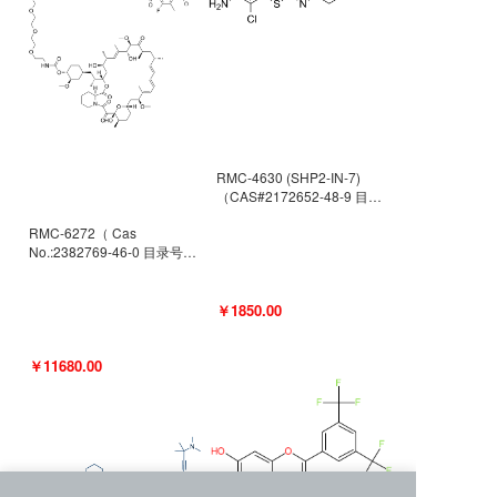
RMC-4630 (SHP2-IN-7)
（CAS#2172652-48-9 目录
号D9063487）
RMC-6272（ Cas
No.:2382769-46-0 目录号
D9036531）
￥1850.00
￥11680.00