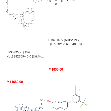
RMC-4630 (SHP2-IN-7)
（CAS#2172652-48-9 目录
号D9063487）
RMC-6272（ Cas
No.:2382769-46-0 目录号
D9036531）
￥1850.00
￥11680.00