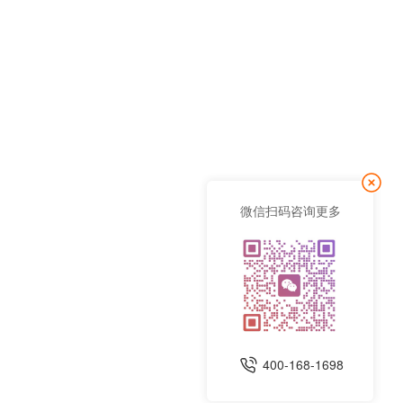
微信扫码咨询更多
400-168-1698