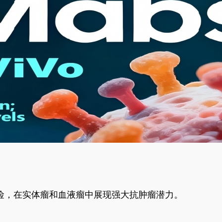
风险，在实体瘤和血液瘤中展现强大抗肿瘤潜力。