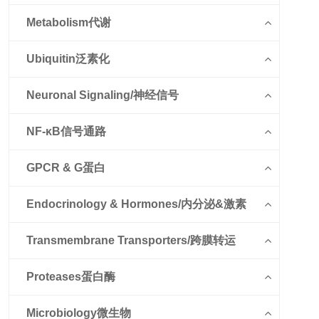
Metabolism代谢
Ubiquitin泛素化
Neuronal Signaling/神经信号
NF-κB信号通路
GPCR & G蛋白
Endocrinology & Hormones/内分泌&激素
Transmembrane Transporters/跨膜转运
Proteases蛋白酶
Microbiology微生物