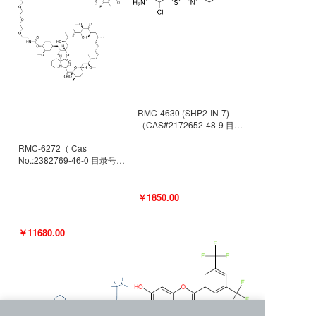
RMC-4630 (SHP2-IN-7)
（CAS#2172652-48-9 目录
号D9063487）
RMC-6272（ Cas
No.:2382769-46-0 目录号
D9036531）
￥1850.00
￥11680.00