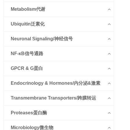
Metabolism代谢
Ubiquitin泛素化
Neuronal Signaling/神经信号
NF-κB信号通路
GPCR & G蛋白
Endocrinology & Hormones/内分泌&激素
Transmembrane Transporters/跨膜转运
Proteases蛋白酶
Microbiology微生物