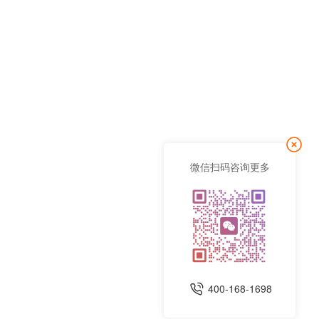
微信扫码咨询更多
400-168-1698