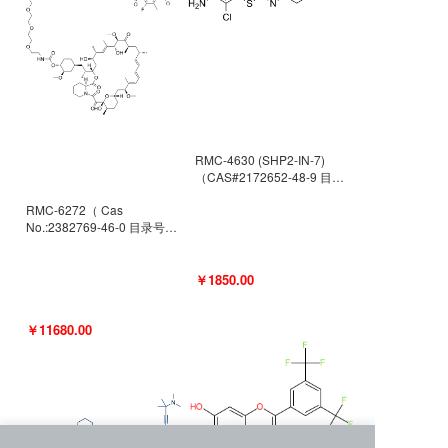
RMC-4630 (SHP2-IN-7)
（CAS#2172652-48-9 目录
号D9063487）
RMC-6272（ Cas
No.:2382769-46-0 目录号
D9036531）
￥1850.00
￥11680.00