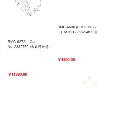
RMC-4630 (SHP2-IN-7)
（CAS#2172652-48-9 目录
号D9063487）
RMC-6272（ Cas
No.:2382769-46-0 目录号
D9036531）
￥1850.00
￥11680.00