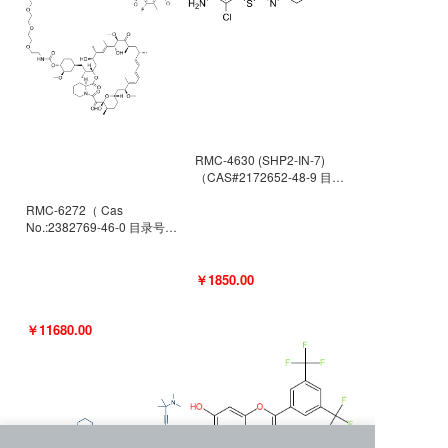
RMC-4630 (SHP2-IN-7)
（CAS#2172652-48-9 目录
号D9063487）
RMC-6272（ Cas
No.:2382769-46-0 目录号
D9036531）
￥1850.00
￥11680.00