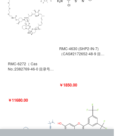
RMC-4630 (SHP2-IN-7)
（CAS#2172652-48-9 目录
号D9063487）
RMC-6272（ Cas
No.:2382769-46-0 目录号
D9036531）
￥1850.00
￥11680.00