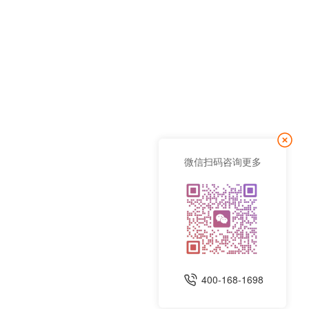
微信扫码咨询更多
400-168-1698