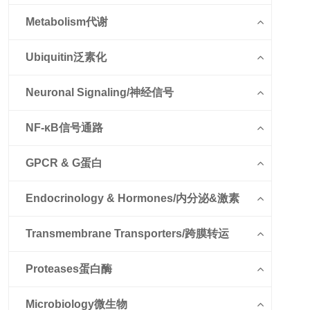
Metabolism代谢
Ubiquitin泛素化
Neuronal Signaling/神经信号
NF-κB信号通路
GPCR & G蛋白
Endocrinology & Hormones/内分泌&激素
Transmembrane Transporters/跨膜转运
Proteases蛋白酶
Microbiology微生物