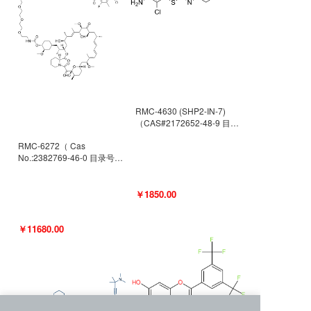
RMC-4630 (SHP2-IN-7)
（CAS#2172652-48-9 目录
号D9063487）
RMC-6272（ Cas
No.:2382769-46-0 目录号
D9036531）
￥1850.00
￥11680.00