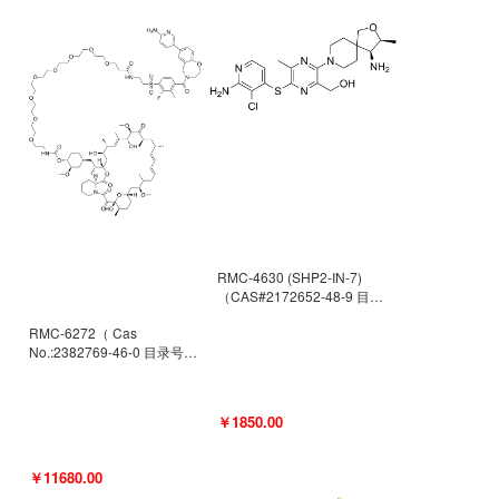
RMC-4630 (SHP2-IN-7)
（CAS#2172652-48-9 目录
号D9063487）
RMC-6272（ Cas
No.:2382769-46-0 目录号
D9036531）
￥1850.00
￥11680.00