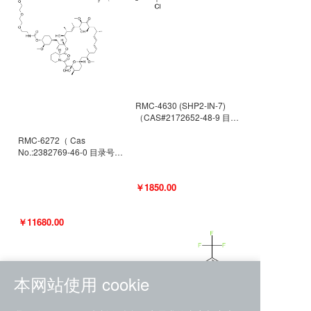
RMC-4630 (SHP2-IN-7)
（CAS#2172652-48-9 目录
号D9063487）
RMC-6272（ Cas
No.:2382769-46-0 目录号
D9036531）
￥1850.00
￥11680.00
本网站使用 cookie