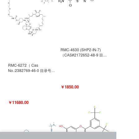
RMC-4630 (SHP2-IN-7)
（CAS#2172652-48-9 目录
号D9063487）
RMC-6272（ Cas
No.:2382769-46-0 目录号
D9036531）
￥1850.00
￥11680.00