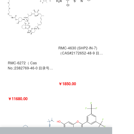
RMC-4630 (SHP2-IN-7)
（CAS#2172652-48-9 目录
号D9063487）
RMC-6272（ Cas
No.:2382769-46-0 目录号
D9036531）
￥1850.00
￥11680.00