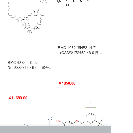
RMC-4630 (SHP2-IN-7)
（CAS#2172652-48-9 目录
号D9063487）
RMC-6272（ Cas
No.:2382769-46-0 目录号
D9036531）
￥1850.00
￥11680.00