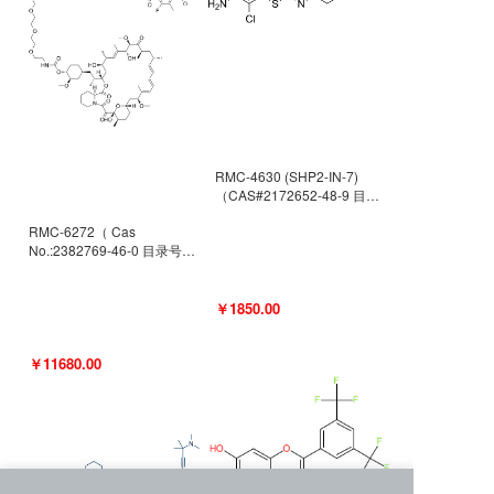
RMC-4630 (SHP2-IN-7)
（CAS#2172652-48-9 目录
号D9063487）
RMC-6272（ Cas
No.:2382769-46-0 目录号
D9036531）
￥1850.00
￥11680.00