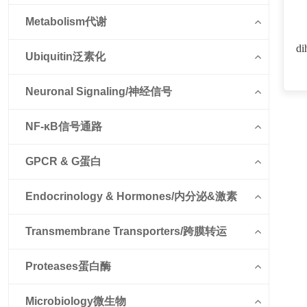
Metabolism代谢
di
Ubiquitin泛素化
Neuronal Signaling/神经信号
NF-κB信号通路
GPCR & G蛋白
Endocrinology & Hormones/内分泌&激素
Transmembrane Transporters/跨膜转运
Proteases蛋白酶
Microbiology微生物