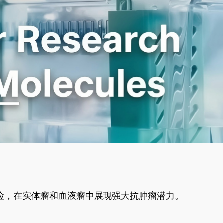
风险，在实体瘤和血液瘤中展现强大抗肿瘤潜力。