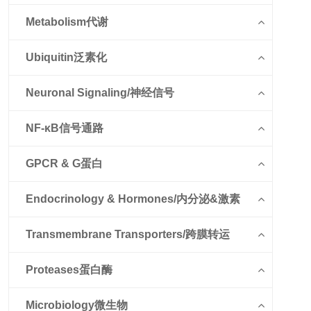
Metabolism代谢
Ubiquitin泛素化
Neuronal Signaling/神经信号
NF-κB信号通路
GPCR & G蛋白
Endocrinology & Hormones/内分泌&激素
Transmembrane Transporters/跨膜转运
Proteases蛋白酶
Microbiology微生物