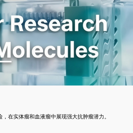
风险，在实体瘤和血液瘤中展现强大抗肿瘤潜力。