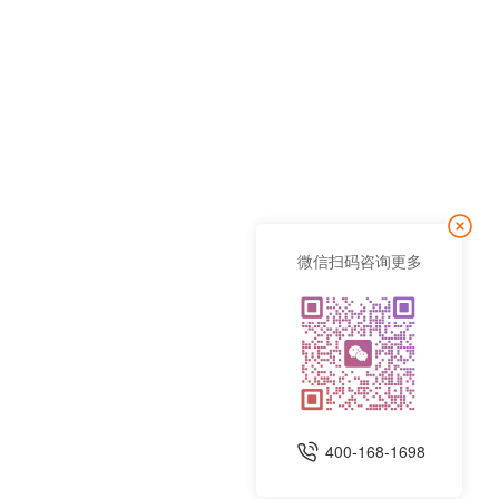
微信扫码咨询更多
400-168-1698