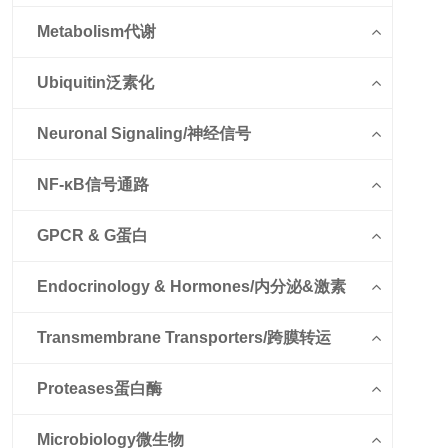
Metabolism代谢
Ubiquitin泛素化
Neuronal Signaling/神经信号
NF-κB信号通路
GPCR & G蛋白
Endocrinology & Hormones/内分泌&激素
Transmembrane Transporters/跨膜转运
Proteases蛋白酶
Microbiology微生物