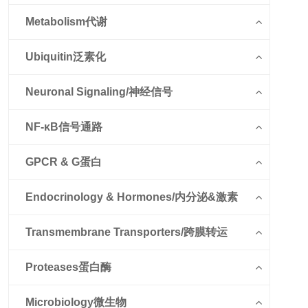
Metabolism代谢
Ubiquitin泛素化
Neuronal Signaling/神经信号
NF-κB信号通路
GPCR & G蛋白
Endocrinology & Hormones/内分泌&激素
Transmembrane Transporters/跨膜转运
Proteases蛋白酶
Microbiology微生物