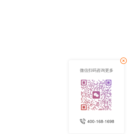
微信扫码咨询更多
400-168-1698