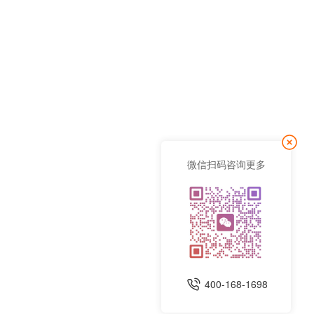
微信扫码咨询更多
400-168-1698