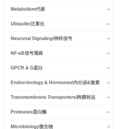
Metabolism代谢
Ubiquitin泛素化
Neuronal Signaling/神经信号
NF-κB信号通路
GPCR & G蛋白
Endocrinology & Hormones/内分泌&激素
Transmembrane Transporters/跨膜转运
Proteases蛋白酶
Microbiology微生物