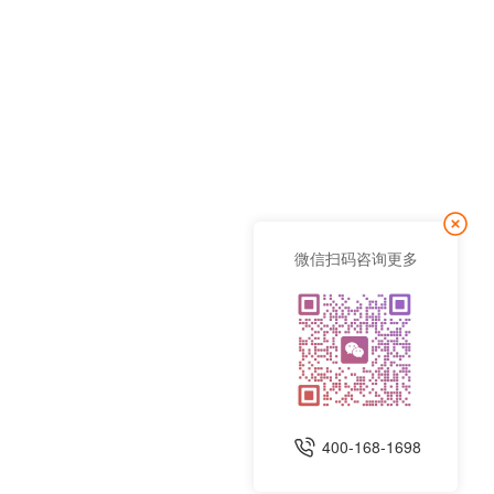
微信扫码咨询更多
400-168-1698