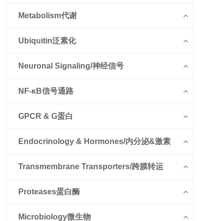
Metabolism代谢
Ubiquitin泛素化
Neuronal Signaling/神经信号
NF-κB信号通路
GPCR & G蛋白
Endocrinology & Hormones/内分泌&激素
Transmembrane Transporters/跨膜转运
Proteases蛋白酶
Microbiology微生物