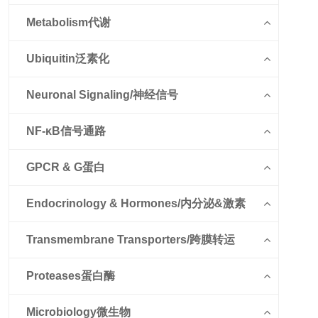
Metabolism代谢
Ubiquitin泛素化
Neuronal Signaling/神经信号
NF-κB信号通路
GPCR & G蛋白
Endocrinology & Hormones/内分泌&激素
Transmembrane Transporters/跨膜转运
Proteases蛋白酶
Microbiology微生物