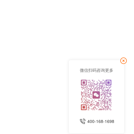
微信扫码咨询更多
400-168-1698