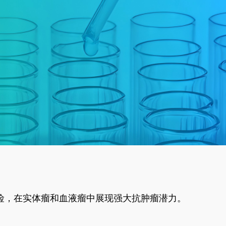
风险，在实体瘤和血液瘤中展现强大抗肿瘤潜力。