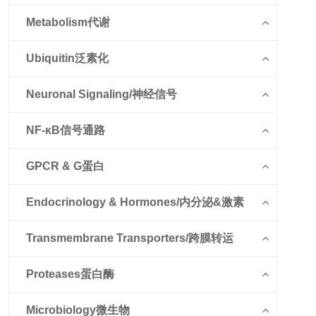
Metabolism代谢
Ubiquitin泛素化
Neuronal Signaling/神经信号
NF-κB信号通路
GPCR & G蛋白
Endocrinology & Hormones/内分泌&激素
Transmembrane Transporters/跨膜转运
Proteases蛋白酶
Microbiology微生物