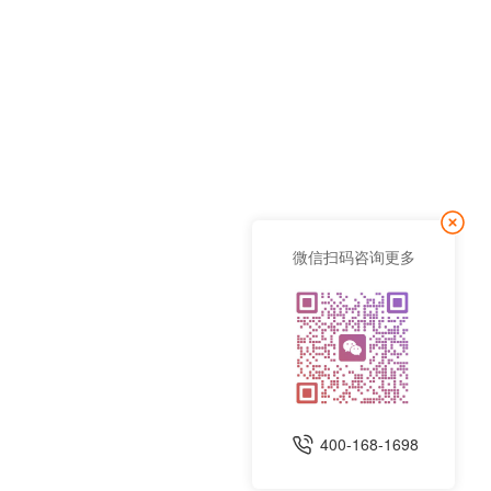
微信扫码咨询更多
400-168-1698