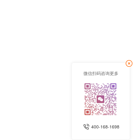
微信扫码咨询更多
400-168-1698