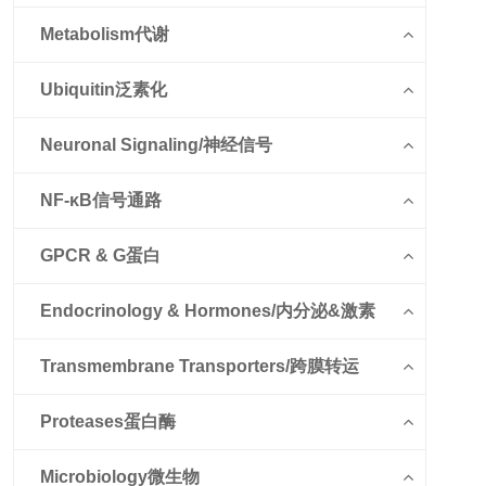
Metabolism代谢
Ubiquitin泛素化
Neuronal Signaling/神经信号
NF-κB信号通路
GPCR & G蛋白
Endocrinology & Hormones/内分泌&激素
Transmembrane Transporters/跨膜转运
Proteases蛋白酶
Microbiology微生物