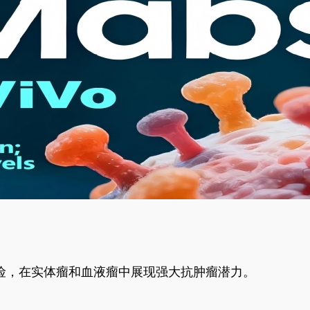
风险，在实体瘤和血液瘤中展现强大抗肿瘤潜力。