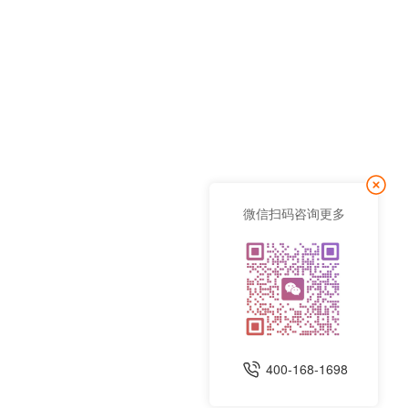
微信扫码咨询更多
400-168-1698