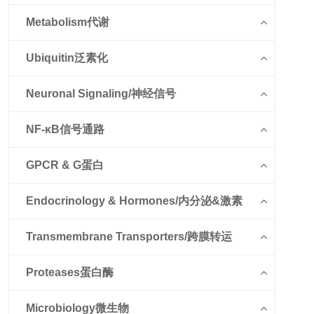
Metabolism代谢
Ubiquitin泛素化
Neuronal Signaling/神经信号
NF-κB信号通路
GPCR & G蛋白
Endocrinology & Hormones/内分泌&激素
Transmembrane Transporters/跨膜转运
Proteases蛋白酶
Microbiology微生物