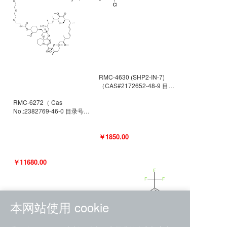
RMC-4630 (SHP2-IN-7)
（CAS#2172652-48-9 目录
号D9063487）
RMC-6272（ Cas
No.:2382769-46-0 目录号
D9036531）
￥1850.00
￥11680.00
本网站使用 cookie