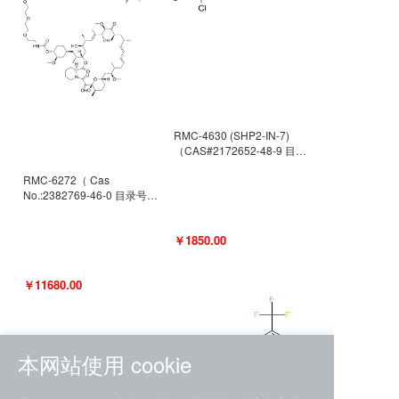
RMC-4630 (SHP2-IN-7)
（CAS#2172652-48-9 目录
号D9063487）
RMC-6272（ Cas
No.:2382769-46-0 目录号
D9036531）
￥1850.00
￥11680.00
本网站使用 cookie